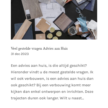
Veel gestelde vragen Advies aan Huis
31 dec 2023
Een advies aan huis, is die altijd geschikt?
Hieronder vindt u de meest gestelde vragen. Ik
wil ook verbouwen, is een advies aan huis dan
ook geschikt? Bij een verbouwing komt meer
kijken dan enkel ontwerpen en inrichten. Deze
trajecten duren ook langer. Wilt u naast...