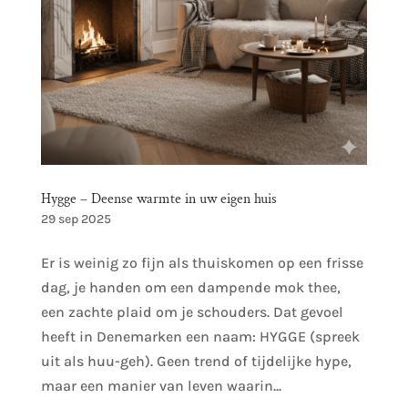
Hygge – Deense warmte in uw eigen huis
29 sep 2025
Er is weinig zo fijn als thuiskomen op een frisse
dag, je handen om een dampende mok thee,
een zachte plaid om je schouders. Dat gevoel
heeft in Denemarken een naam: HYGGE (spreek
uit als huu-geh). Geen trend of tijdelijke hype,
maar een manier van leven waarin...