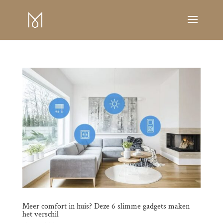
Meer comfort in huis? Deze 6 slimme gadgets maken
het verschil