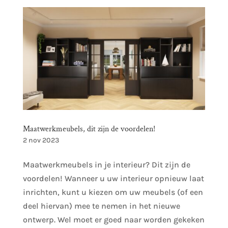
Maatwerkmeubels, dit zijn de voordelen!
2 nov 2023
Maatwerkmeubels in je interieur? Dit zijn de
voordelen! Wanneer u uw interieur opnieuw laat
inrichten, kunt u kiezen om uw meubels (of een
deel hiervan) mee te nemen in het nieuwe
ontwerp. Wel moet er goed naar worden gekeken