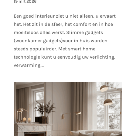
19 mrt 2026
Een goed interieur ziet u niet alleen, u ervaart
het. Het zit in de sfeer, het comfort en in hoe
moeiteloos alles werkt. Slimme gadgets
(woonkamer gadgets)voor in huis worden
steeds populairder. Met smart home
technologie kunt u eenvoudig uw verlichting,
verwarming,...