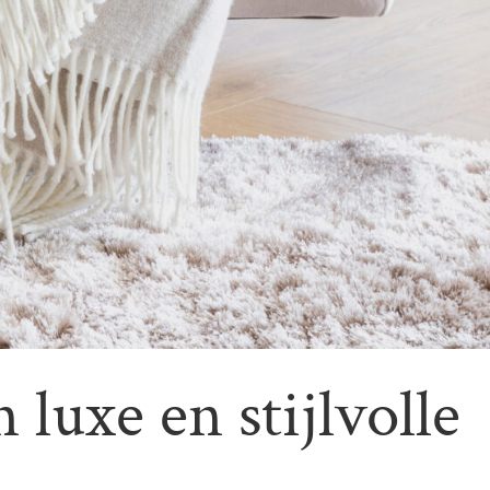
 luxe en stijlvolle