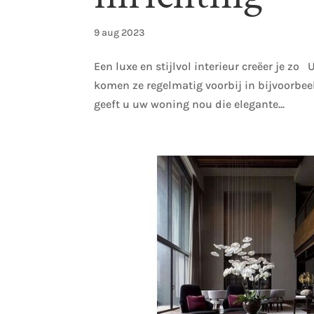
9 aug 2023
Een luxe en stijlvol interieur creëer je zo U
komen ze regelmatig voorbij in bijvoorbee
geeft u uw woning nou die elegante...