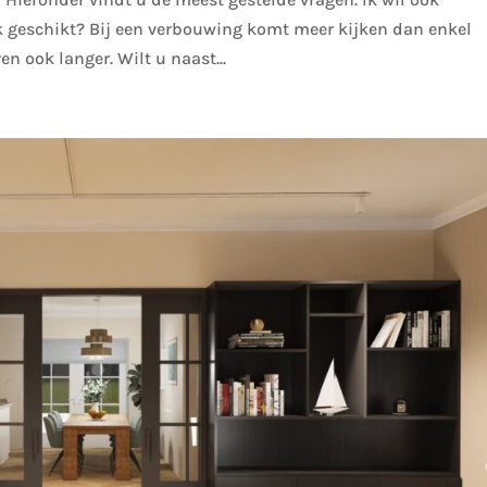
k geschikt? Bij een verbouwing komt meer kijken dan enkel
n ook langer. Wilt u naast...