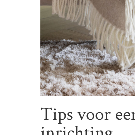
Tips voor een
inrichting