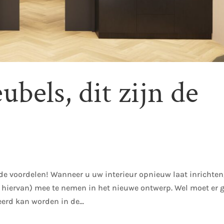
els, dit zijn de
 de voordelen! Wanneer u uw interieur opnieuw laat inrichten
 hiervan) mee te nemen in het nieuwe ontwerp. Wel moet er 
erd kan worden in de...