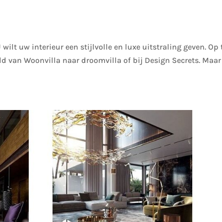
 wilt uw interieur een stijlvolle en luxe uitstraling geven. Op 
ld van Woonvilla naar droomvilla of bij Design Secrets. Maar