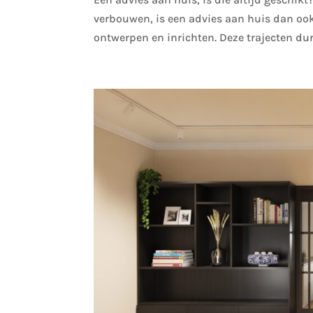
verbouwen, is een advies aan huis dan oo
ontwerpen en inrichten. Deze trajecten dure