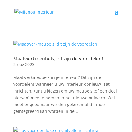
Maatwerkmeubels, dit zijn de voordelen!
2 nov 2023
Maatwerkmeubels in je interieur? Dit zijn de
voordelen! Wanneer u uw interieur opnieuw laat
inrichten, kunt u kiezen om uw meubels (of een deel
hiervan) mee te nemen in het nieuwe ontwerp. Wel
moet er goed naar worden gekeken of dit mooi
geïntegreerd kan worden in de...