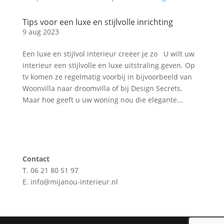
Tips voor een luxe en stijlvolle inrichting
9 aug 2023
Een luxe en stijlvol interieur creëer je zo U wilt uw
interieur een stijlvolle en luxe uitstraling geven. Op
tv komen ze regelmatig voorbij in bijvoorbeeld van
Woonvilla naar droomvilla of bij Design Secrets.
Maar hoe geeft u uw woning nou die elegante...
Contact
T. 06 21 80 51 97
E. info@mijanou-interieur.nl