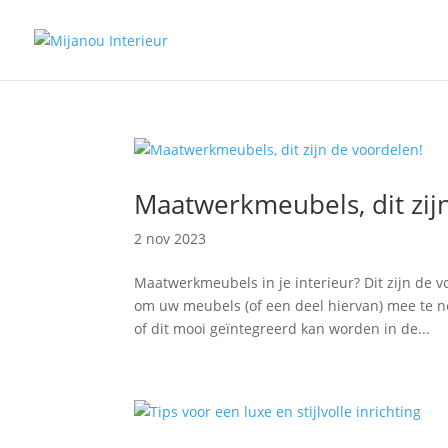
Maatwerkmeubels, dit zij
2 nov 2023
Maatwerkmeubels in je interieur? Dit zijn de 
om uw meubels (of een deel hiervan) mee te 
of dit mooi geïntegreerd kan worden in de...