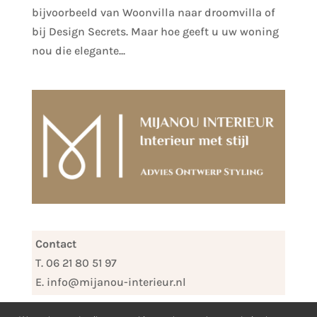
bijvoorbeeld van Woonvilla naar droomvilla of
bij Design Secrets. Maar hoe geeft u uw woning
nou die elegante...
Contact
T. 06 21 80 51 97
E. info@mijanou-interieur.nl