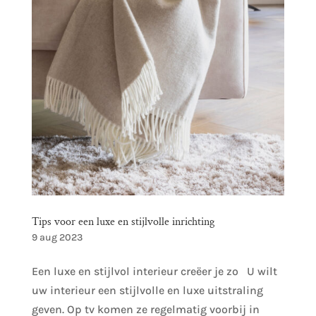
Tips voor een luxe en stijlvolle inrichting
9 aug 2023
Een luxe en stijlvol interieur creëer je zo U wilt
uw interieur een stijlvolle en luxe uitstraling
geven. Op tv komen ze regelmatig voorbij in