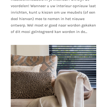
voordelen! Wanneer u uw interieur opnieuw laat
inrichten, kunt u kiezen om uw meubels (of een
deel hiervan) mee te nemen in het nieuwe
ontwerp. Wel moet er goed naar worden gekeken
of dit mooi geïntegreerd kan worden in de...