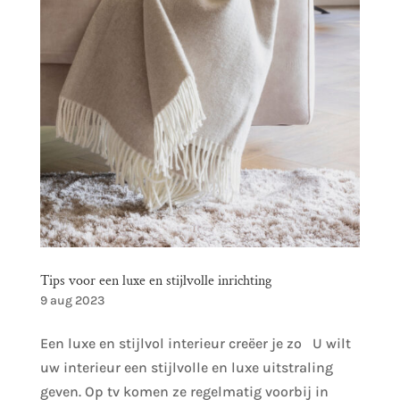
Tips voor een luxe en stijlvolle inrichting
9 aug 2023
Een luxe en stijlvol interieur creëer je zo U wilt
uw interieur een stijlvolle en luxe uitstraling
geven. Op tv komen ze regelmatig voorbij in