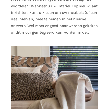
voordelen! Wanneer u uw interieur opnieuw laat
inrichten, kunt u kiezen om uw meubels (of een
deel hiervan) mee te nemen in het nieuwe
ontwerp. Wel moet er goed naar worden gekeken
of dit mooi geïntegreerd kan worden in de...