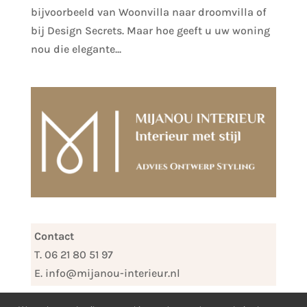
bijvoorbeeld van Woonvilla naar droomvilla of
bij Design Secrets. Maar hoe geeft u uw woning
nou die elegante...
Contact
T. 06 21 80 51 97
E. info@mijanou-interieur.nl