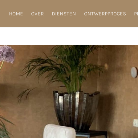
HOME
OVER
DIENSTEN
ONTWERPPROCES
P