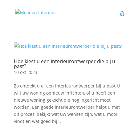
Hoe kiest u een interieurontwerper die bij u
past?
10 okt 2023
Zo ontdekt u of een interieurontwerper bij u past U
wilt uw woning opnieuw inrichten, of u heeft een
nieuwe woning gekocht die nog ingericht moet
worden. Een goede interieurontwerper helpt u met
dit proces, bekijkt wat uw wensen zijn, wat u mooi
vindt en wat goed bij...