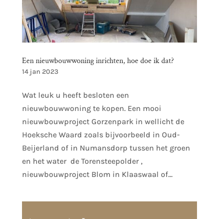
Een nieuwbouwwoning inrichten, hoe doe ik dat?
14 jan 2023
Wat leuk u heeft besloten een
nieuwbouwwoning te kopen. Een mooi
nieuwbouwproject Gorzenpark in wellicht de
Hoeksche Waard zoals bijvoorbeeld in Oud-
Beijerland of in Numansdorp tussen het groen
en het water de Torensteepolder ,
nieuwbouwproject Blom in Klaaswaal of...