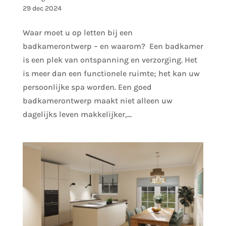
29 dec 2024
Waar moet u op letten bij een
badkamerontwerp – en waarom? Een badkamer
is een plek van ontspanning en verzorging. Het
is meer dan een functionele ruimte; het kan uw
persoonlijke spa worden. Een goed
badkamerontwerp maakt niet alleen uw
dagelijks leven makkelijker,...