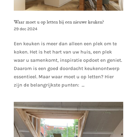
Waar moet u op letten bij een nieuwe keuken?
29 dec 2024
Een keuken is meer dan alleen een plek om te
koken. Het is het hart van uw huis, een plek
waar u samenkomt, inspiratie opdoet en geniet.
Daarom is een goed doordacht keukenontwerp
essentieel. Maar waar moet u op letten? Hier
zijn de belangrijkste punten: ...