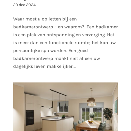
29 dec 2024
Waar moet u op letten bij een
badkamerontwerp – en waarom? Een badkamer
is een plek van ontspanning en verzorging. Het
is meer dan een functionele ruimte; het kan uw
persoonlijke spa worden. Een goed
badkamerontwerp maakt niet alleen uw
dagelijks leven makkelijker,...