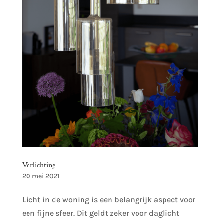
Verlichting
20 mei 2021
Licht in de woning is een belangrijk aspect voor
een fijne sfeer. Dit geldt zeker voor daglicht