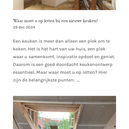
Waar moet u op letten bij een nieuwe keuken?
29 dec 2024
Een keuken is meer dan alleen een plek om te
koken. Het is het hart van uw huis, een plek
waar u samenkomt, inspiratie opdoet en geniet.
Daarom is een goed doordacht keukenontwerp
essentieel. Maar waar moet u op letten? Hier
zijn de belangrijkste punten: ...