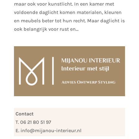
maar ook voor kunstlicht. In een kamer met
voldoende daglicht komen materialen, kleuren
en meubels beter tot hun recht. Maar daglicht is
ook belangrijk voor rust en...
Contact
T. 06 21 80 51 97
E. info@mijanou-interieur.nl