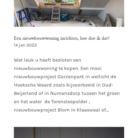
Een nieuwbouwwoning inrichten, hoe doe ik dat?
14 jan 2023
Wat leuk u heeft besloten een
nieuwbouwwoning te kopen. Een mooi
nieuwbouwproject Gorzenpark in wellicht de
Hoeksche Waard zoals bijvoorbeeld in Oud-
Beijerland of in Numansdorp tussen het groen
en het water de Torensteepolder ,
nieuwbouwproject Blom in Klaaswaal of...