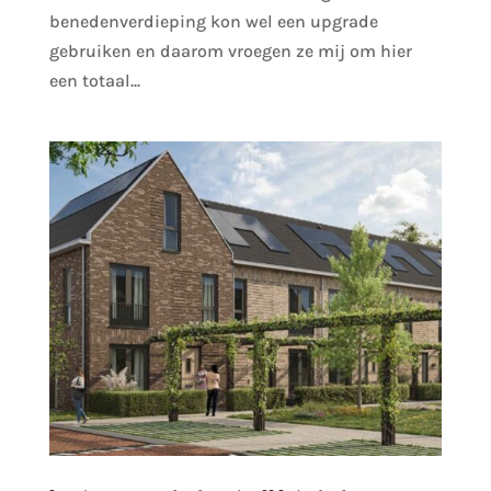
benedenverdieping kon wel een upgrade
gebruiken en daarom vroegen ze mij om hier
een totaal...