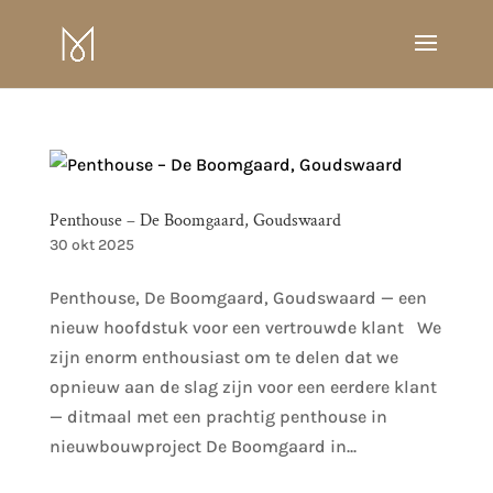
Penthouse – De Boomgaard, Goudswaard
30 okt 2025
Penthouse, De Boomgaard, Goudswaard — een
nieuw hoofdstuk voor een vertrouwde klant We
zijn enorm enthousiast om te delen dat we
opnieuw aan de slag zijn voor een eerdere klant
— ditmaal met een prachtig penthouse in
nieuwbouwproject De Boomgaard in...