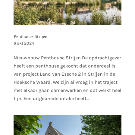
Penthouse Strijen
6 okt 2024
Nieuwbouw Penthouse Strijen De opdrachtgever
heeft een penthouse gekocht dat onderdeel is
van project Land van Essche 2 in Strijen in de
Hoeksche Waard. We zijn al vroeg in het traject
met elkaar gaan samenwerken en dat werkt heel
fijn. Een uitgebreide intake heeft...