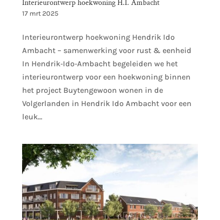
Interieurontwerp hoekwoning H.I. Ambacht
17 mrt 2025
Interieurontwerp hoekwoning Hendrik Ido
Ambacht – samenwerking voor rust & eenheid
In Hendrik‑Ido‑Ambacht begeleiden we het
interieurontwerp voor een hoekwoning binnen
het project Buytengewoon wonen in de
Volgerlanden in Hendrik Ido Ambacht voor een
leuk...