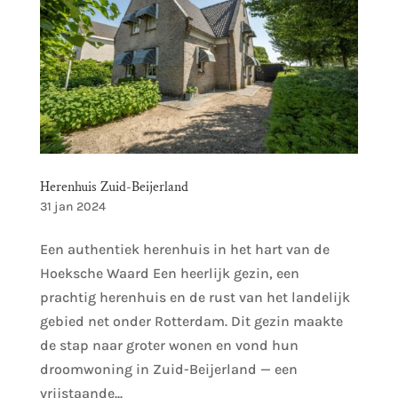
Herenhuis Zuid-Beijerland
31 jan 2024
Een authentiek herenhuis in het hart van de
Hoeksche Waard Een heerlijk gezin, een
prachtig herenhuis en de rust van het landelijk
gebied net onder Rotterdam. Dit gezin maakte
de stap naar groter wonen en vond hun
droomwoning in Zuid-Beijerland — een
vrijstaande...