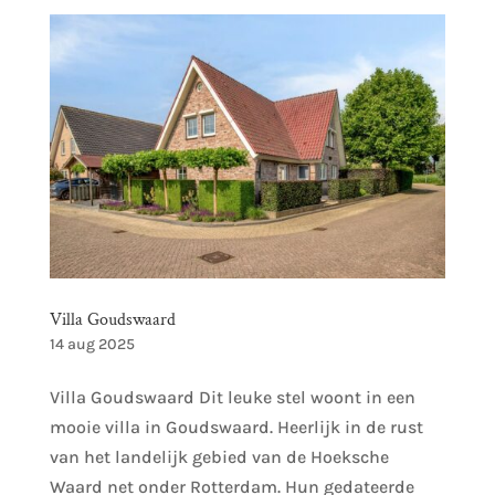
Villa Goudswaard
14 aug 2025
Villa Goudswaard Dit leuke stel woont in een
mooie villa in Goudswaard. Heerlijk in de rust
van het landelijk gebied van de Hoeksche
Waard net onder Rotterdam. Hun gedateerde