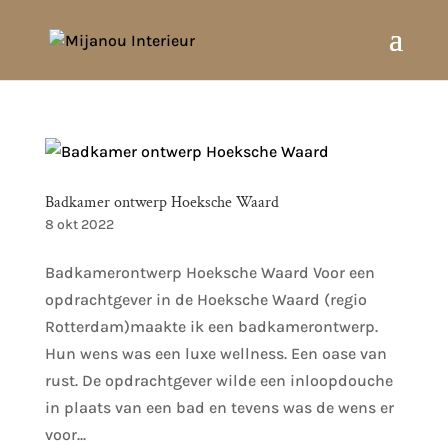
Badkamer ontwerp Hoeksche Waard
8 okt 2022
Badkamerontwerp Hoeksche Waard Voor een
opdrachtgever in de Hoeksche Waard (regio
Rotterdam)maakte ik een badkamerontwerp.
Hun wens was een luxe wellness. Een oase van
rust. De opdrachtgever wilde een inloopdouche
in plaats van een bad en tevens was de wens er
voor...