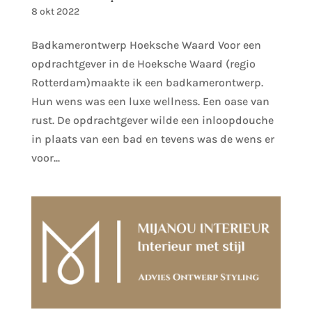
8 okt 2022
Badkamerontwerp Hoeksche Waard Voor een
opdrachtgever in de Hoeksche Waard (regio
Rotterdam)maakte ik een badkamerontwerp.
Hun wens was een luxe wellness. Een oase van
rust. De opdrachtgever wilde een inloopdouche
in plaats van een bad en tevens was de wens er
voor...