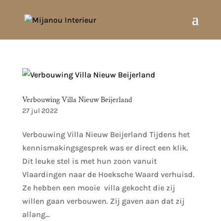
Verbouwing Villa Nieuw Beijerland
27 jul 2022
Verbouwing Villa Nieuw Beijerland Tijdens het
kennismakingsgesprek was er direct een klik.
Dit leuke stel is met hun zoon vanuit
Vlaardingen naar de Hoeksche Waard verhuisd.
Ze hebben een mooie villa gekocht die zij
willen gaan verbouwen. Zij gaven aan dat zij
allang...