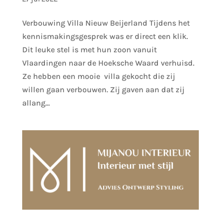
Verbouwing Villa Nieuw Beijerland Tijdens het
kennismakingsgesprek was er direct een klik.
Dit leuke stel is met hun zoon vanuit
Vlaardingen naar de Hoeksche Waard verhuisd.
Ze hebben een mooie villa gekocht die zij
willen gaan verbouwen. Zij gaven aan dat zij
allang...