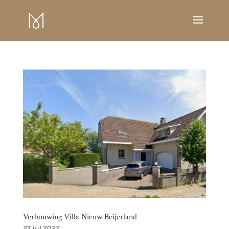
Verbouwing Villa Nieuw Beijerland
27 jul 2022