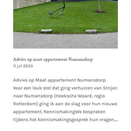
Advies op maat appartement Numansdorp
11 jul 2023
Advies op Maat appartement Numansdorp
Voor een leuk stel dat ging verhuizen van Strijen
naar Numansdorp (Hoeksche Waard, regio
Rotterdam) ging ik aan de slag voor hun nieuwe
appartement. KennismakingWe bespraken
tijdens het kennismakingsgesprek hun vragen,...