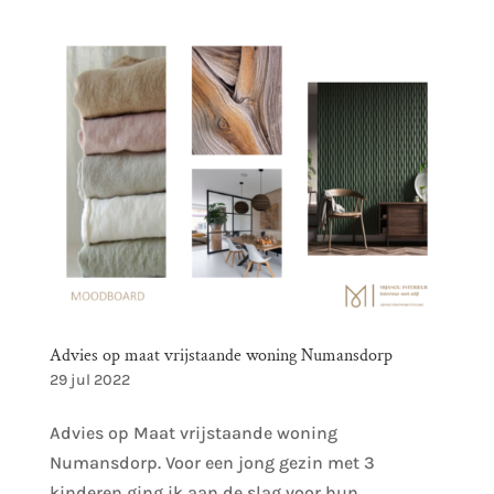
Advies op maat vrijstaande woning Numansdorp
29 jul 2022
Advies op Maat vrijstaande woning
Numansdorp. Voor een jong gezin met 3
kinderen ging ik aan de slag voor hun