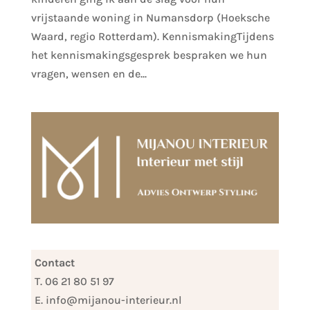
vrijstaande woning in Numansdorp (Hoeksche
Waard, regio Rotterdam). KennismakingTijdens
het kennismakingsgesprek bespraken we hun
vragen, wensen en de...
Contact
T. 06 21 80 51 97
E. info@mijanou-interieur.nl