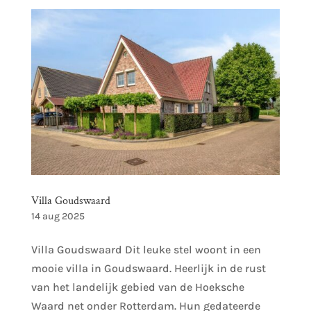
Villa Goudswaard
14 aug 2025
Villa Goudswaard Dit leuke stel woont in een
mooie villa in Goudswaard. Heerlijk in de rust
van het landelijk gebied van de Hoeksche
Waard net onder Rotterdam. Hun gedateerde