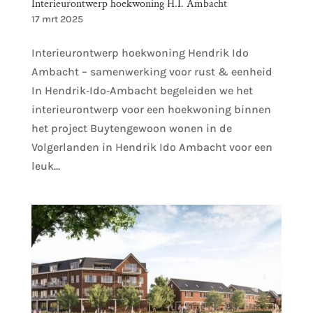
Interieurontwerp hoekwoning H.I. Ambacht
17 mrt 2025
Interieurontwerp hoekwoning Hendrik Ido
Ambacht – samenwerking voor rust & eenheid
In Hendrik‑Ido‑Ambacht begeleiden we het
interieurontwerp voor een hoekwoning binnen
het project Buytengewoon wonen in de
Volgerlanden in Hendrik Ido Ambacht voor een
leuk...