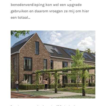
benedenverdieping kon wel een upgrade
gebruiken en daarom vroegen ze mij om hier
een totaal...