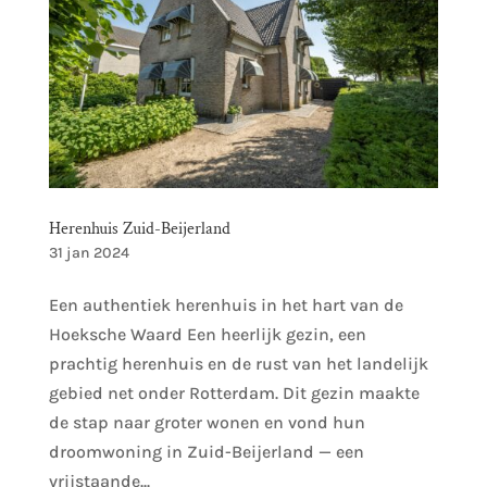
Herenhuis Zuid-Beijerland
31 jan 2024
Een authentiek herenhuis in het hart van de
Hoeksche Waard Een heerlijk gezin, een
prachtig herenhuis en de rust van het landelijk
gebied net onder Rotterdam. Dit gezin maakte
de stap naar groter wonen en vond hun
droomwoning in Zuid-Beijerland — een
vrijstaande...