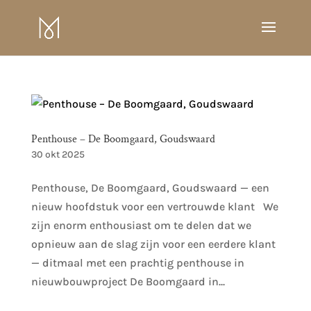
Penthouse – De Boomgaard, Goudswaard
30 okt 2025
Penthouse, De Boomgaard, Goudswaard — een
nieuw hoofdstuk voor een vertrouwde klant We
zijn enorm enthousiast om te delen dat we
opnieuw aan de slag zijn voor een eerdere klant
— ditmaal met een prachtig penthouse in
nieuwbouwproject De Boomgaard in...