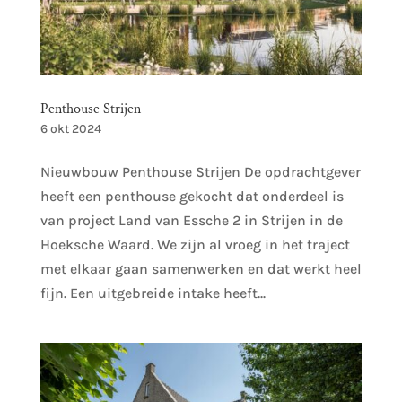
Penthouse Strijen
6 okt 2024
Nieuwbouw Penthouse Strijen De opdrachtgever
heeft een penthouse gekocht dat onderdeel is
van project Land van Essche 2 in Strijen in de
Hoeksche Waard. We zijn al vroeg in het traject
met elkaar gaan samenwerken en dat werkt heel
fijn. Een uitgebreide intake heeft...