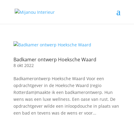
Badkamer ontwerp Hoeksche Waard
8 okt 2022
Badkamerontwerp Hoeksche Waard Voor een
opdrachtgever in de Hoeksche Waard (regio
Rotterdam)maakte ik een badkamerontwerp. Hun
wens was een luxe wellness. Een oase van rust. De
opdrachtgever wilde een inloopdouche in plaats van
een bad en tevens was de wens er voor...