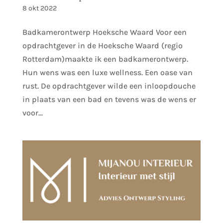
8 okt 2022
Badkamerontwerp Hoeksche Waard Voor een
opdrachtgever in de Hoeksche Waard (regio
Rotterdam)maakte ik een badkamerontwerp.
Hun wens was een luxe wellness. Een oase van
rust. De opdrachtgever wilde een inloopdouche
in plaats van een bad en tevens was de wens er
voor...