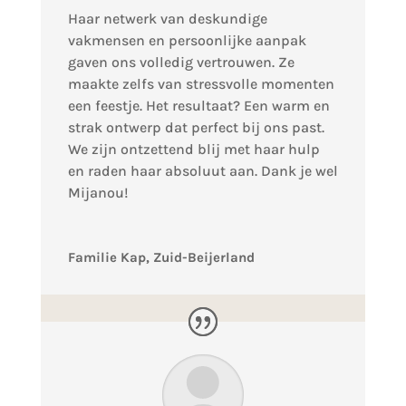
Haar netwerk van deskundige
vakmensen en persoonlijke aanpak
gaven ons volledig vertrouwen. Ze
maakte zelfs van stressvolle momenten
een feestje. Het resultaat? Een warm en
strak ontwerp dat perfect bij ons past.
We zijn ontzettend blij met haar hulp
en raden haar absoluut aan. Dank je wel
Mijanou!
Familie Kap, Zuid-Beijerland