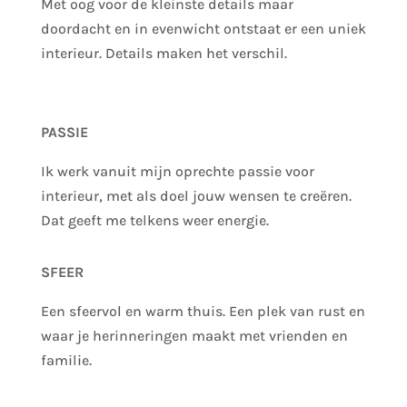
Met oog voor de kleinste details maar
doordacht en in evenwicht ontstaat er een uniek
interieur. Details maken het verschil.
PASSIE
Ik werk vanuit mijn oprechte passie voor
interieur, met als doel jouw wensen te creëren.
Dat geeft me telkens weer energie.
SFEER
Een sfeervol en warm thuis. Een plek van rust en
waar je herinneringen maakt met vrienden en
familie.