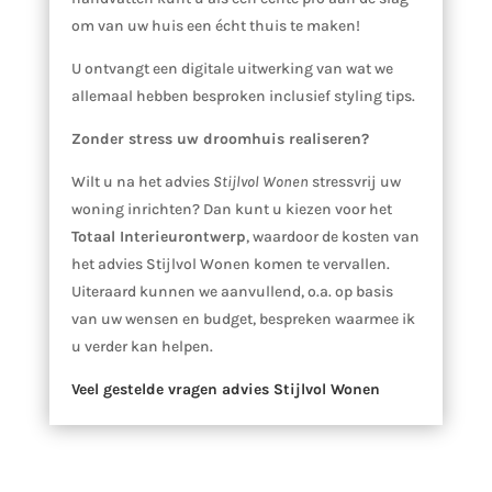
om van uw huis een écht thuis te maken!
U ontvangt een digitale uitwerking van wat we
allemaal hebben besproken inclusief styling tips.
Zonder stress uw droomhuis realiseren?
Wilt u na het advies
Stijlvol Wonen
stressvrij uw
woning inrichten? Dan kunt u kiezen voor het
Totaal Interieurontwerp
, waardoor de kosten van
het advies Stijlvol Wonen komen te vervallen.
Uiteraard kunnen we aanvullend, o.a. op basis
van uw wensen en budget, bespreken waarmee ik
u verder kan helpen.
Veel gestelde vragen advies Stijlvol Wonen