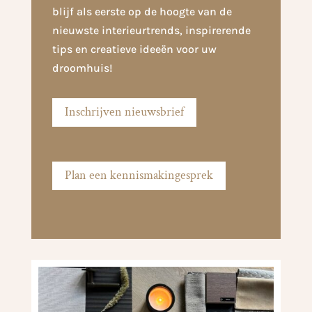
blijf als eerste op de hoogte van de
nieuwste interieurtrends, inspirerende
tips en creatieve ideeën voor uw
droomhuis!
Inschrijven nieuwsbrief
Plan een kennismakingesprek