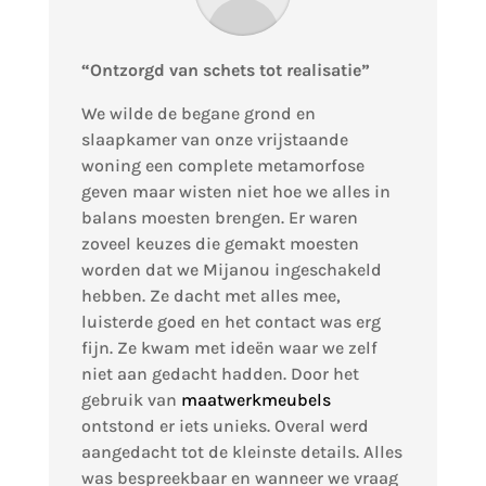
“Ontzorgd van schets tot realisatie”
We wilde de begane grond en
slaapkamer van onze vrijstaande
woning een complete metamorfose
geven maar wisten niet hoe we alles in
balans moesten brengen. Er waren
zoveel keuzes die gemakt moesten
worden dat we Mijanou ingeschakeld
hebben. Ze dacht met alles mee,
luisterde goed en het contact was erg
fijn. Ze kwam met ideën waar we zelf
niet aan gedacht hadden. Door het
gebruik van
maatwerkmeubels
ontstond er iets unieks. Overal werd
aangedacht tot de kleinste details. Alles
was bespreekbaar en wanneer we vraag