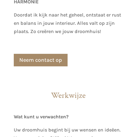
HARMONIE
Doordat ik kijk naar het geheel, ontstaat er rust
en balans in jouw interieur. Alles valt op zijn
plaats. Zo creëren we jouw droomhuis!
Neem contact op
Werkwijze
Wat kunt u verwachten?
Uw droomhuis begint bij uw wensen en ideëen.