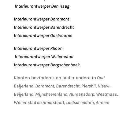
Interieurontwerper Den Haag
Interieurontwerper Dordrecht
Interieurontwerper Barendrecht
Interieurontwerper Oostvoorne
Interieurontwerper Rhoon
Interieurontwerper Willemstad
Interieurontwerper Bergschenhoek
Klanten bevinden zich onder andere in
Oud
Beijerland, Dordrecht, Barendrecht, Piershil, Nieuw-
Beijerland, Mijnsheerenland, Numansdorp, Westmaas,
Willemstad en Amersfoort, Leidschendam, Almere