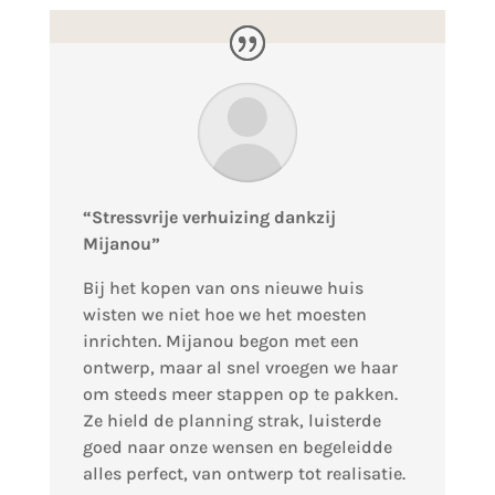
“Stressvrije verhuizing dankzij
Mijanou”
Bij het kopen van ons nieuwe huis
wisten we niet hoe we het moesten
inrichten. Mijanou begon met een
ontwerp, maar al snel vroegen we haar
om steeds meer stappen op te pakken.
Ze hield de planning strak, luisterde
goed naar onze wensen en begeleidde
alles perfect, van ontwerp tot realisatie.