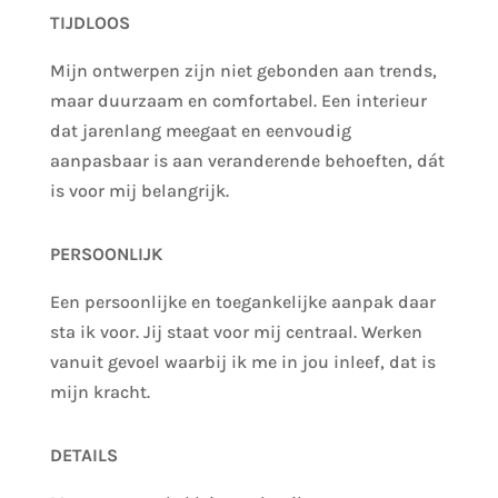
TIJDLOOS
Mijn ontwerpen zijn niet gebonden aan trends,
maar duurzaam en comfortabel. Een interieur
dat jarenlang meegaat en eenvoudig
aanpasbaar is aan veranderende behoeften, dát
is voor mij belangrijk.
PERSOONLIJK
Een persoonlijke en toegankelijke aanpak daar
sta ik voor. Jij staat voor mij centraal. Werken
vanuit gevoel waarbij ik me in jou inleef, dat is
mijn kracht.
DETAILS