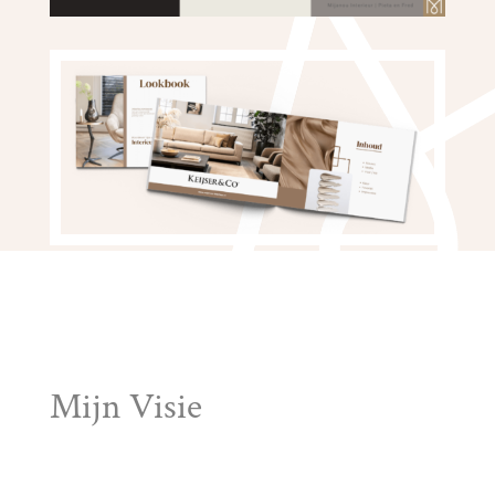
Mijn Visie