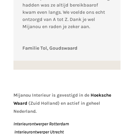
hadden was ze altijd bereikbaarof
kwam even langs. We voelde ons echt
ontzorgd van A tot Z. Dank je wel
Mijanou en raden je zeker aan.
Familie Tol, Goudswaard
Mijanou Interieur is gevestigd in de
Hoeksche
Waard
(Zuid Holland) en actief in geheel
Nederland.
Interieurontwerper Rotterdam
Interieurontwerper Utrecht