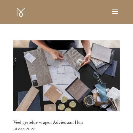
Veel gestelde vragen Advies aan Huis
31 dec 2023