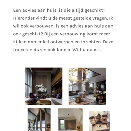
Een advies aan huis, is die altijd geschikt?
Hieronder vindt u de meest gestelde vragen. Ik
wil ook verbouwen, is een advies aan huis dan
ook geschikt? Bij een verbouwing komt meer
kijken dan enkel ontwerpen en inrichten. Deze
trajecten duren ook langer. Wilt u naast...