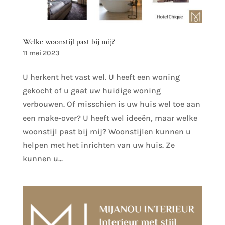
Welke woonstijl past bij mij?
11 mei 2023
U herkent het vast wel. U heeft een woning
gekocht of u gaat uw huidige woning
verbouwen. Of misschien is uw huis wel toe aan
een make-over? U heeft wel ideeën, maar welke
woonstijl past bij mij? Woonstijlen kunnen u
helpen met het inrichten van uw huis. Ze
kunnen u...