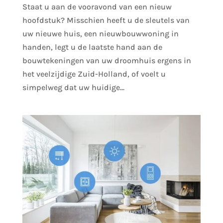
Staat u aan de vooravond van een nieuw
hoofdstuk? Misschien heeft u de sleutels van
uw nieuwe huis, een nieuwbouwwoning in
handen, legt u de laatste hand aan de
bouwtekeningen van uw droomhuis ergens in
het veelzijdige Zuid-Holland, of voelt u
simpelweg dat uw huidige...