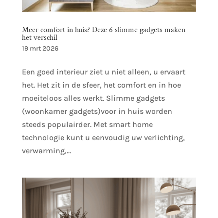
Meer comfort in huis? Deze 6 slimme gadgets maken
het verschil
19 mrt 2026
Een goed interieur ziet u niet alleen, u ervaart
het. Het zit in de sfeer, het comfort en in hoe
moeiteloos alles werkt. Slimme gadgets
(woonkamer gadgets)voor in huis worden
steeds populairder. Met smart home
technologie kunt u eenvoudig uw verlichting,
verwarming,...