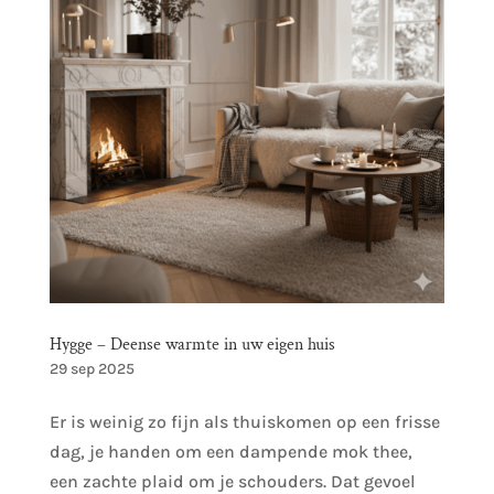
Hygge – Deense warmte in uw eigen huis
29 sep 2025
Er is weinig zo fijn als thuiskomen op een frisse
dag, je handen om een dampende mok thee,
een zachte plaid om je schouders. Dat gevoel