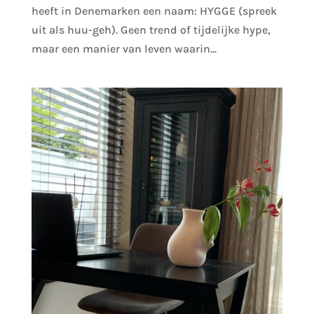
heeft in Denemarken een naam: HYGGE (spreek
uit als huu-geh). Geen trend of tijdelijke hype,
maar een manier van leven waarin...