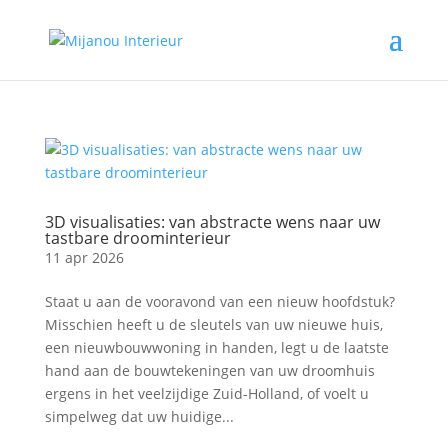
3D visualisaties: van abstracte wens naar uw
tastbare droominterieur
11 apr 2026
Staat u aan de vooravond van een nieuw hoofdstuk?
Misschien heeft u de sleutels van uw nieuwe huis,
een nieuwbouwwoning in handen, legt u de laatste
hand aan de bouwtekeningen van uw droomhuis
ergens in het veelzijdige Zuid-Holland, of voelt u
simpelweg dat uw huidige...