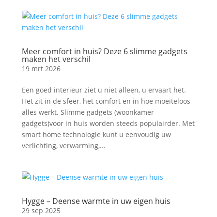
Meer comfort in huis? Deze 6 slimme gadgets
maken het verschil
19 mrt 2026
Een goed interieur ziet u niet alleen, u ervaart het.
Het zit in de sfeer, het comfort en in hoe moeiteloos
alles werkt. Slimme gadgets (woonkamer
gadgets)voor in huis worden steeds populairder. Met
smart home technologie kunt u eenvoudig uw
verlichting, verwarming,...
Hygge – Deense warmte in uw eigen huis
29 sep 2025