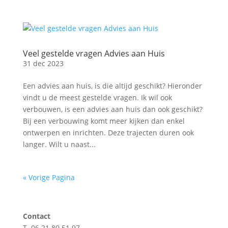
Veel gestelde vragen Advies aan Huis
31 dec 2023
Een advies aan huis, is die altijd geschikt? Hieronder
vindt u de meest gestelde vragen. Ik wil ook
verbouwen, is een advies aan huis dan ook geschikt?
Bij een verbouwing komt meer kijken dan enkel
ontwerpen en inrichten. Deze trajecten duren ook
langer. Wilt u naast...
« Vorige Pagina
Contact
T. 06 21 80 51 97