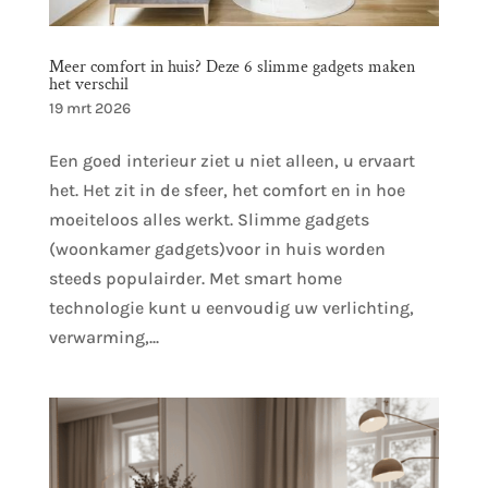
Meer comfort in huis? Deze 6 slimme gadgets maken
het verschil
19 mrt 2026
Een goed interieur ziet u niet alleen, u ervaart
het. Het zit in de sfeer, het comfort en in hoe
moeiteloos alles werkt. Slimme gadgets
(woonkamer gadgets)voor in huis worden
steeds populairder. Met smart home
technologie kunt u eenvoudig uw verlichting,
verwarming,...