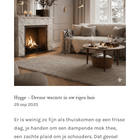
Hygge – Deense warmte in uw eigen huis
29 sep 2025
Er is weinig zo fijn als thuiskomen op een frisse
dag, je handen om een dampende mok thee,
een zachte plaid om je schouders. Dat gevoel