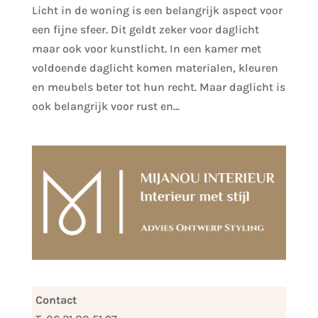
Licht in de woning is een belangrijk aspect voor
een fijne sfeer. Dit geldt zeker voor daglicht
maar ook voor kunstlicht. In een kamer met
voldoende daglicht komen materialen, kleuren
en meubels beter tot hun recht. Maar daglicht is
ook belangrijk voor rust en...
Contact