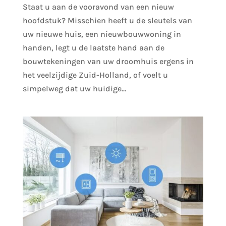
Staat u aan de vooravond van een nieuw
hoofdstuk? Misschien heeft u de sleutels van
uw nieuwe huis, een nieuwbouwwoning in
handen, legt u de laatste hand aan de
bouwtekeningen van uw droomhuis ergens in
het veelzijdige Zuid-Holland, of voelt u
simpelweg dat uw huidige...