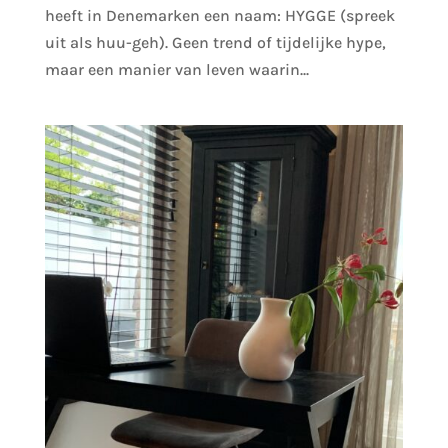
heeft in Denemarken een naam: HYGGE (spreek
uit als huu-geh). Geen trend of tijdelijke hype,
maar een manier van leven waarin...