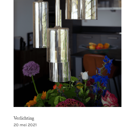
Verlichting
20 mei 2021