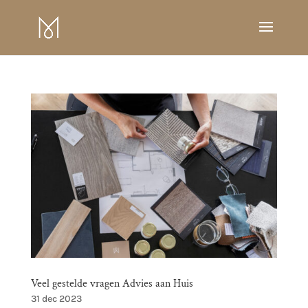
Veel gestelde vragen Advies aan Huis
31 dec 2023