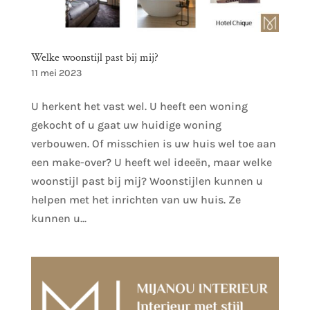
Welke woonstijl past bij mij?
11 mei 2023
U herkent het vast wel. U heeft een woning
gekocht of u gaat uw huidige woning
verbouwen. Of misschien is uw huis wel toe aan
een make-over? U heeft wel ideeën, maar welke
woonstijl past bij mij? Woonstijlen kunnen u
helpen met het inrichten van uw huis. Ze
kunnen u...