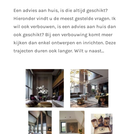
Een advies aan huis, is die altijd geschikt?
Hieronder vindt u de meest gestelde vragen. Ik
wil ook verbouwen, is een advies aan huis dan
ook geschikt? Bij een verbouwing komt meer
kijken dan enkel ontwerpen en inrichten. Deze
trajecten duren ook langer. Wilt u naast...