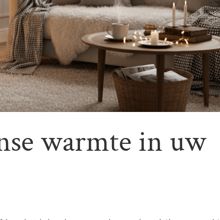
nse warmte in uw