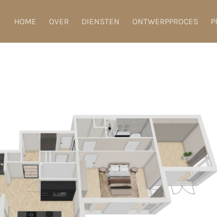
HOME
OVER
DIENSTEN
ONTWERPPROCES
P