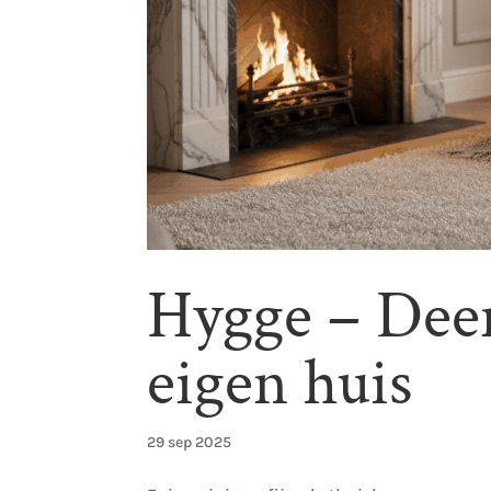
Hygge – Dee
eigen huis
29 sep 2025