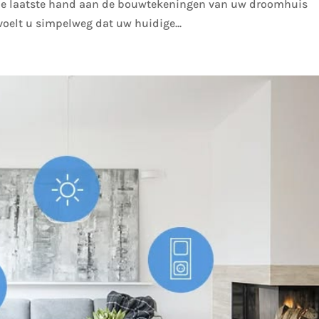
de laatste hand aan de bouwtekeningen van uw droomhuis
 voelt u simpelweg dat uw huidige...