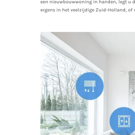
een nieuwbouwwoning in handen, legt u 
ergens in het veelzijdige Zuid-Holland, of