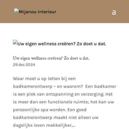
Uw eigen wellness creëren? Zo doet u dat.
29 dec 2024
Waar moet u op letten bij een
badkamerontwerp – en waarom? Een badkamer
is een plek van ontspanning en verzorging. Het
is meer dan een functionele ruimte; het kan uw
persoonlijke spa worden. Een goed
badkamerontwerp maakt niet alleen uw
dagelijks leven makkelijker,...