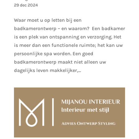
29 dec 2024
Waar moet u op letten bij een
badkamerontwerp – en waarom? Een badkamer
is een plek van ontspanning en verzorging. Het
is meer dan een functionele ruimte; het kan uw
persoonlijke spa worden. Een goed
badkamerontwerp maakt niet alleen uw
dagelijks leven makkelijker,...