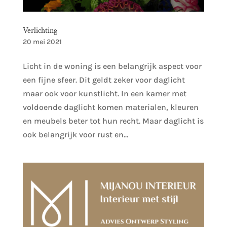
Verlichting
20 mei 2021
Licht in de woning is een belangrijk aspect voor
een fijne sfeer. Dit geldt zeker voor daglicht
maar ook voor kunstlicht. In een kamer met
voldoende daglicht komen materialen, kleuren
en meubels beter tot hun recht. Maar daglicht is
ook belangrijk voor rust en...