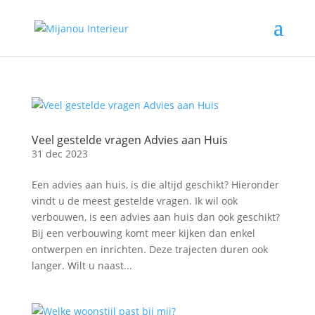
Veel gestelde vragen Advies aan Huis
31 dec 2023
Een advies aan huis, is die altijd geschikt? Hieronder
vindt u de meest gestelde vragen. Ik wil ook
verbouwen, is een advies aan huis dan ook geschikt?
Bij een verbouwing komt meer kijken dan enkel
ontwerpen en inrichten. Deze trajecten duren ook
langer. Wilt u naast...