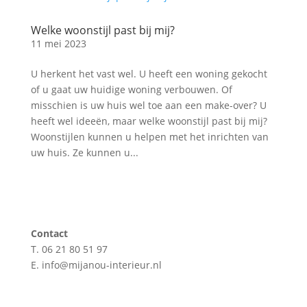
Welke woonstijl past bij mij?
11 mei 2023
U herkent het vast wel. U heeft een woning gekocht
of u gaat uw huidige woning verbouwen. Of
misschien is uw huis wel toe aan een make-over? U
heeft wel ideeën, maar welke woonstijl past bij mij?
Woonstijlen kunnen u helpen met het inrichten van
uw huis. Ze kunnen u...
Contact
T. 06 21 80 51 97
E. info@mijanou-interieur.nl