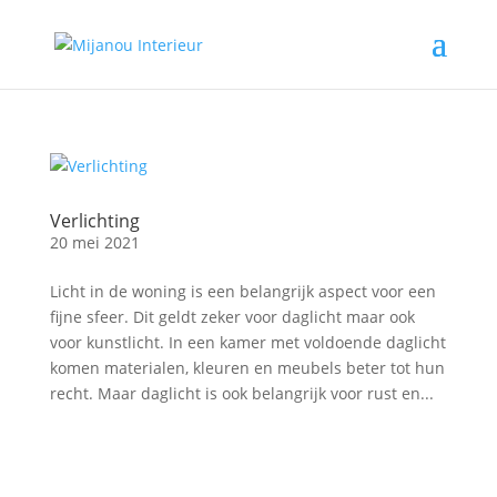
Verlichting
20 mei 2021
Licht in de woning is een belangrijk aspect voor een
fijne sfeer. Dit geldt zeker voor daglicht maar ook
voor kunstlicht. In een kamer met voldoende daglicht
komen materialen, kleuren en meubels beter tot hun
recht. Maar daglicht is ook belangrijk voor rust en...