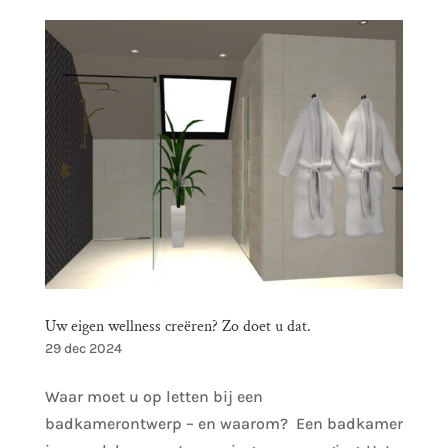
Uw eigen wellness creëren? Zo doet u dat.
29 dec 2024
Waar moet u op letten bij een
badkamerontwerp – en waarom? Een badkamer