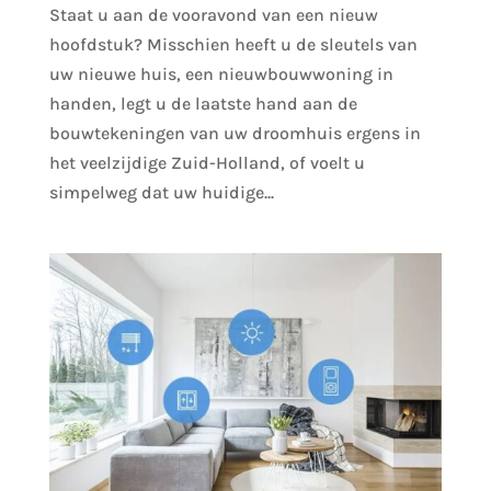
Staat u aan de vooravond van een nieuw
hoofdstuk? Misschien heeft u de sleutels van
uw nieuwe huis, een nieuwbouwwoning in
handen, legt u de laatste hand aan de
bouwtekeningen van uw droomhuis ergens in
het veelzijdige Zuid-Holland, of voelt u
simpelweg dat uw huidige...