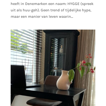
heeft in Denemarken een naam: HYGGE (spreek
uit als huu-geh). Geen trend of tijdelijke hype,
maar een manier van leven waarin...