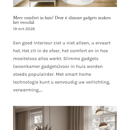
Meer comfort in huis? Deze 6 slimme gadgets maken
het verschil
19 mrt 2026
Een goed interieur ziet u niet alleen, u ervaart
het. Het zit in de sfeer, het comfort en in hoe
moeiteloos alles werkt. Slimme gadgets
(woonkamer gadgets)voor in huis worden
steeds populairder. Met smart home
technologie kunt u eenvoudig uw verlichting,
verwarming,...