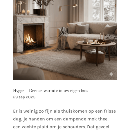
Hygge – Deense warmte in uw eigen huis
29 sep 2025
Er is weinig zo fijn als thuiskomen op een frisse
dag, je handen om een dampende mok thee,
een zachte plaid om je schouders. Dat gevoel