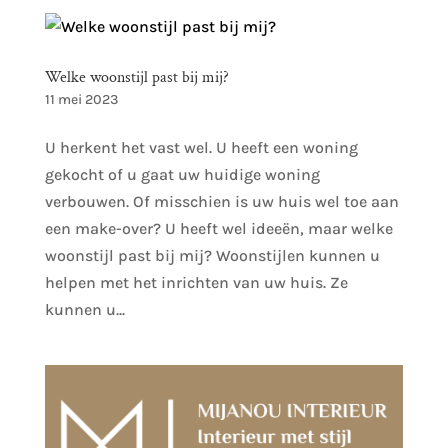
Welke woonstijl past bij mij?
11 mei 2023
U herkent het vast wel. U heeft een woning
gekocht of u gaat uw huidige woning
verbouwen. Of misschien is uw huis wel toe aan
een make-over? U heeft wel ideeën, maar welke
woonstijl past bij mij? Woonstijlen kunnen u
helpen met het inrichten van uw huis. Ze
kunnen u...