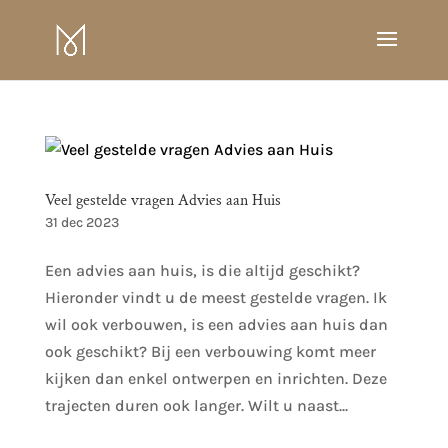
Veel gestelde vragen Advies aan Huis
31 dec 2023
Een advies aan huis, is die altijd geschikt?
Hieronder vindt u de meest gestelde vragen. Ik
wil ook verbouwen, is een advies aan huis dan
ook geschikt? Bij een verbouwing komt meer
kijken dan enkel ontwerpen en inrichten. Deze
trajecten duren ook langer. Wilt u naast...