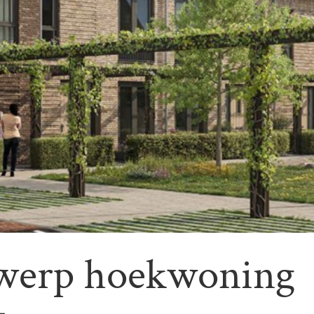
twerp hoekwoning