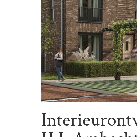
Interieuron