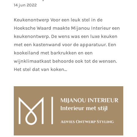
14 jun 2022
Keukenontwerp Voor een leuk stel in de
Hoeksche Waard maakte Mijanou Interieur een
keukenontwerp. De wens was een luxe keuken
met een kastenwand voor de apparatuur. Een
kookeiland met barkrukken en een
wijnklimaatkast behoorde ook tot de wensen.
Het stel dat van koken...