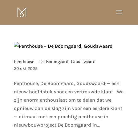
Penthouse – De Boomgaard, Goudswaard
30 okt 2025
Penthouse, De Boomgaard, Goudswaard — een
nieuw hoofdstuk voor een vertrouwde klant We
zijn enorm enthousiast om te delen dat we
opnieuw aan de slag zijn voor een eerdere klant
— ditmaal met een prachtig penthouse in
nieuwbouwproject De Boomgaard in...