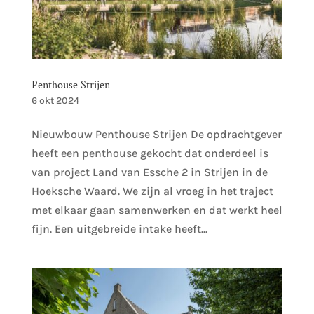
Penthouse Strijen
6 okt 2024
Nieuwbouw Penthouse Strijen De opdrachtgever
heeft een penthouse gekocht dat onderdeel is
van project Land van Essche 2 in Strijen in de
Hoeksche Waard. We zijn al vroeg in het traject
met elkaar gaan samenwerken en dat werkt heel
fijn. Een uitgebreide intake heeft...