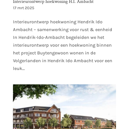
Interieurontwerp hoekwoning H.I. Ambacht
17 mrt 2025
Interieurontwerp hoekwoning Hendrik Ido
Ambacht – samenwerking voor rust & eenheid
In Hendrik‑Ido‑Ambacht begeleiden we het
interieurontwerp voor een hoekwoning binnen
het project Buytengewoon wonen in de
Volgerlanden in Hendrik Ido Ambacht voor een
leuk...