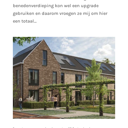
benedenverdieping kon wel een upgrade
gebruiken en daarom vroegen ze mij om hier
een totaal...