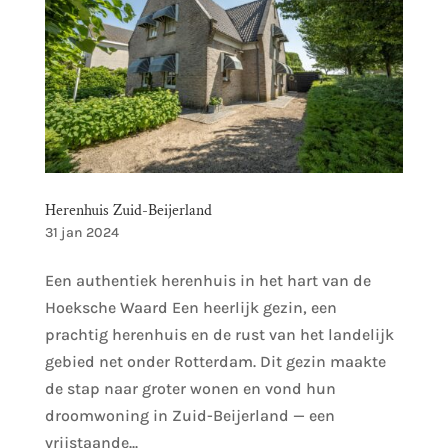
Herenhuis Zuid-Beijerland
31 jan 2024
Een authentiek herenhuis in het hart van de
Hoeksche Waard Een heerlijk gezin, een
prachtig herenhuis en de rust van het landelijk
gebied net onder Rotterdam. Dit gezin maakte
de stap naar groter wonen en vond hun
droomwoning in Zuid-Beijerland — een
vrijstaande...