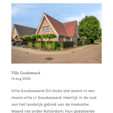
Villa Goudswaard
14 aug 2025
Villa Goudswaard Dit leuke stel woont in een
mooie villa in Goudswaard. Heerlijk in de rust
van het landelijk gebied van de Hoeksche
Waard net onder Rotterdam. Hun gedateerde