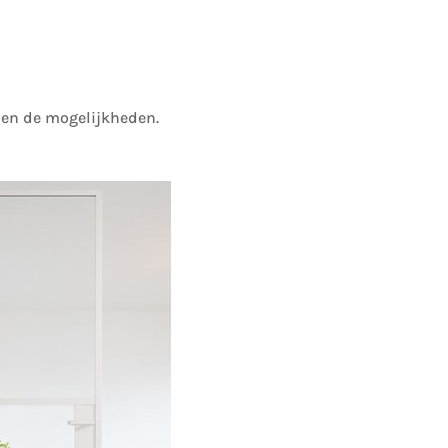
men de mogelijkheden.