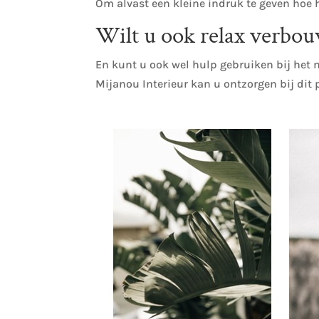
Om alvast een kleine indruk te geven hoe 
Wilt u ook relax
verbou
En kunt u ook wel hulp gebruiken bij het
Mijanou Interieur kan u ontzorgen bij dit