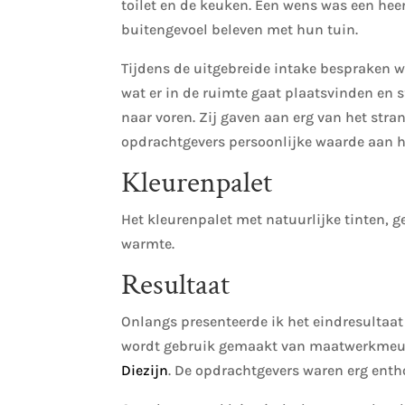
toilet en de keuken. Een wens was een hee
buitengevoel beleven met hun tuin.
Tijdens de uitgebreide intake bespraken we
wat er in de ruimte gaat plaatsvinden en 
naar voren. Zij gaven aan erg van het str
opdrachtgevers persoonlijke waarde aan h
Kleurenpalet
Het kleurenpalet met natuurlijke tinten, 
warmte.
Resultaat
Onlangs presenteerde ik het eindresultaat
wordt gebruik gemaakt van maatwerkmeub
Diezijn
. De opdrachtgevers waren erg enth