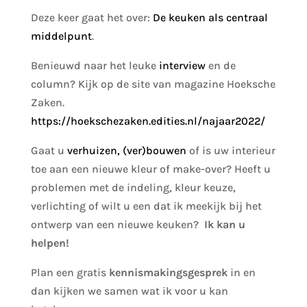
Deze keer gaat het over:
De keuken als centraal
middelpunt
.
Benieuwd naar het leuke
interview
en de
column? Kijk op de site van magazine Hoeksche
Zaken.
https://hoekschezaken.edities.nl/najaar2022/
Gaat u
verhuizen, (ver)bouwen
of is uw interieur
toe aan een nieuwe kleur of make-over? Heeft u
problemen met de indeling, kleur keuze,
verlichting of wilt u een dat ik meekijk bij het
ontwerp van een nieuwe keuken?
Ik kan u
helpen!
Plan een gratis
kennismakingsgesprek
in en
dan kijken we samen wat ik voor u kan