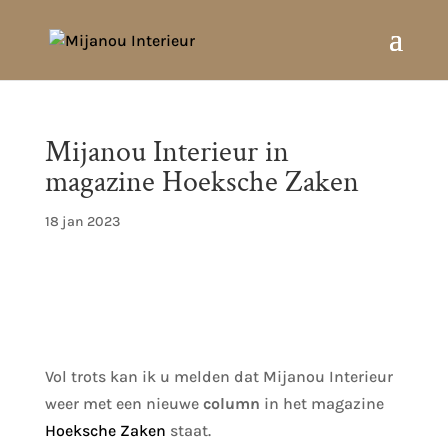
Mijanou Interieur in
magazine Hoeksche Zaken
18 jan 2023
Vol trots kan ik u melden dat Mijanou Interieur
weer met een nieuwe
column
in het magazine
Hoeksche Zaken
staat.