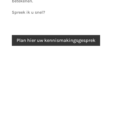
betekenen.
Spreek ik u snel?
Plan hier uw kennismakingsgesprek