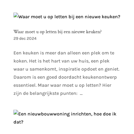
Waar moet u op letten bij een nieuwe keuken?
29 dec 2024
Een keuken is meer dan alleen een plek om te
koken. Het is het hart van uw huis, een plek
waar u samenkomt, inspiratie opdoet en geniet.
Daarom is een goed doordacht keukenontwerp
essentieel. Maar waar moet u op letten? Hier
zijn de belangrijkste punten: ...