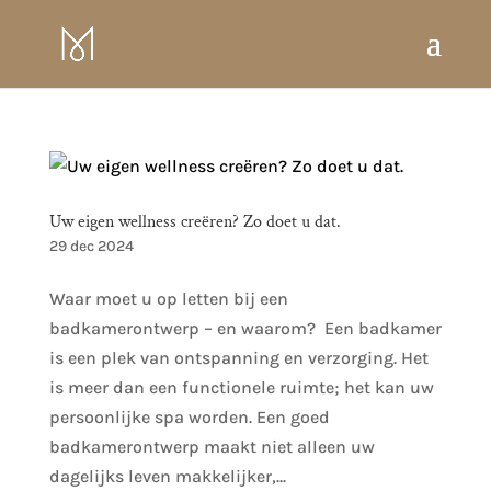
Uw eigen wellness creëren? Zo doet u dat.
29 dec 2024
Waar moet u op letten bij een
badkamerontwerp – en waarom? Een badkamer
is een plek van ontspanning en verzorging. Het
is meer dan een functionele ruimte; het kan uw
persoonlijke spa worden. Een goed
badkamerontwerp maakt niet alleen uw
dagelijks leven makkelijker,...