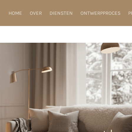
HOME
OVER
DIENSTEN
ONTWERPPROCES
P