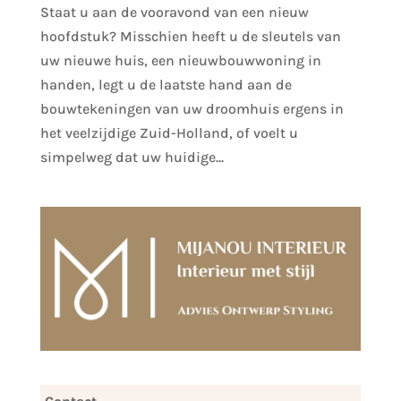
Staat u aan de vooravond van een nieuw
hoofdstuk? Misschien heeft u de sleutels van
uw nieuwe huis, een nieuwbouwwoning in
handen, legt u de laatste hand aan de
bouwtekeningen van uw droomhuis ergens in
het veelzijdige Zuid-Holland, of voelt u
simpelweg dat uw huidige...