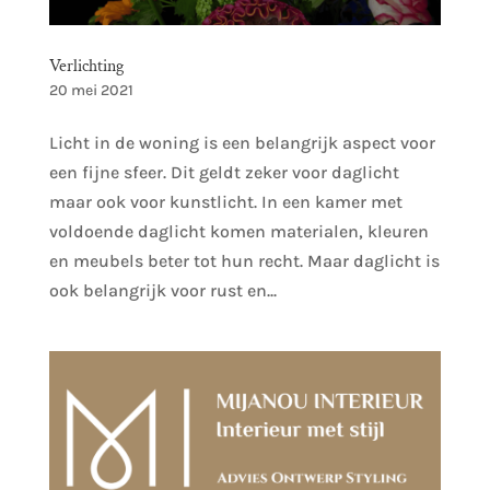
Verlichting
20 mei 2021
Licht in de woning is een belangrijk aspect voor
een fijne sfeer. Dit geldt zeker voor daglicht
maar ook voor kunstlicht. In een kamer met
voldoende daglicht komen materialen, kleuren
en meubels beter tot hun recht. Maar daglicht is
ook belangrijk voor rust en...