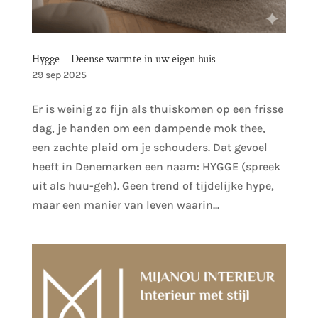
Hygge – Deense warmte in uw eigen huis
29 sep 2025
Er is weinig zo fijn als thuiskomen op een frisse
dag, je handen om een dampende mok thee,
een zachte plaid om je schouders. Dat gevoel
heeft in Denemarken een naam: HYGGE (spreek
uit als huu-geh). Geen trend of tijdelijke hype,
maar een manier van leven waarin...