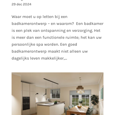
29 dec 2024
Waar moet u op letten bij een
badkamerontwerp – en waarom? Een badkamer
is een plek van ontspanning en verzorging. Het
is meer dan een functionele ruimte; het kan uw
persoonlijke spa worden. Een goed
badkamerontwerp maakt niet alleen uw
dagelijks leven makkelijker,...