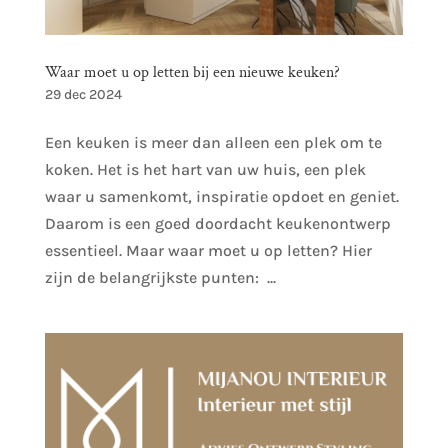
Waar moet u op letten bij een nieuwe keuken?
29 dec 2024
Een keuken is meer dan alleen een plek om te
koken. Het is het hart van uw huis, een plek
waar u samenkomt, inspiratie opdoet en geniet.
Daarom is een goed doordacht keukenontwerp
essentieel. Maar waar moet u op letten? Hier
zijn de belangrijkste punten: ...