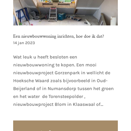
Een nieuwbouwwoning inrichten, hoe doe ik dat?
14 jan 2023
Wat leuk u heeft besloten een
nieuwbouwwoning te kopen. Een mooi
nieuwbouwproject Gorzenpark in wellicht de
Hoeksche Waard zoals bijvoorbeeld in Oud-
Beijerland of in Numansdorp tussen het groen
en het water de Torensteepolder ,
nieuwbouwproject Blom in Klaaswaal of...