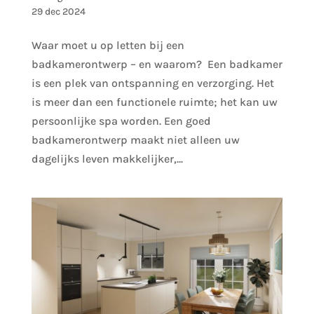
29 dec 2024
Waar moet u op letten bij een
badkamerontwerp – en waarom? Een badkamer
is een plek van ontspanning en verzorging. Het
is meer dan een functionele ruimte; het kan uw
persoonlijke spa worden. Een goed
badkamerontwerp maakt niet alleen uw
dagelijks leven makkelijker,...