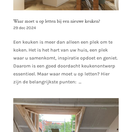
Waar moet u op letten bij een nieuwe keuken?
29 dec 2024
Een keuken is meer dan alleen een plek om te
koken. Het is het hart van uw huis, een plek
waar u samenkomt, inspiratie opdoet en geniet.
Daarom is een goed doordacht keukenontwerp
essentieel. Maar waar moet u op letten? Hier
zijn de belangrijkste punten: ...