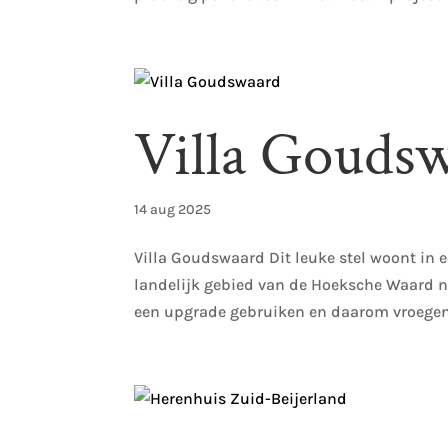
Villa Gouds
14 aug 2025
Villa Goudswaard Dit leuke stel woont in e
landelijk gebied van de Hoeksche Waard 
een upgrade gebruiken en daarom vroegen z