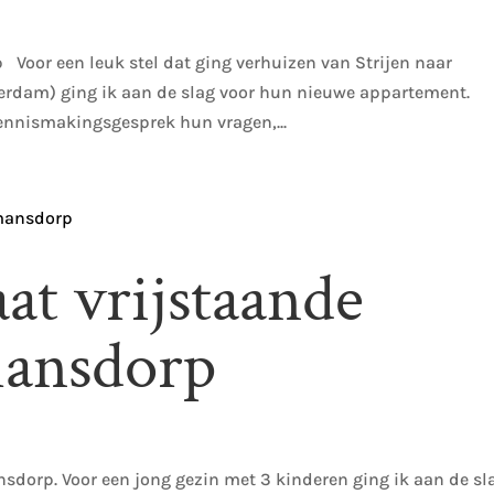
oor een leuk stel dat ging verhuizen van Strijen naar
rdam) ging ik aan de slag voor hun nieuwe appartement.
nnismakingsgesprek hun vragen,...
at vrijstaande
ansdorp
dorp. Voor een jong gezin met 3 kinderen ging ik aan de sl