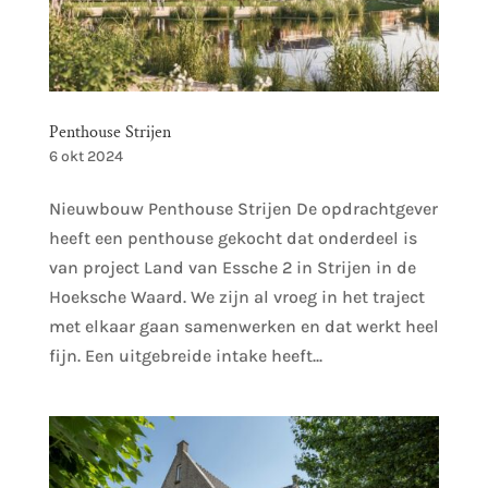
Penthouse Strijen
6 okt 2024
Nieuwbouw Penthouse Strijen De opdrachtgever
heeft een penthouse gekocht dat onderdeel is
van project Land van Essche 2 in Strijen in de
Hoeksche Waard. We zijn al vroeg in het traject
met elkaar gaan samenwerken en dat werkt heel
fijn. Een uitgebreide intake heeft...