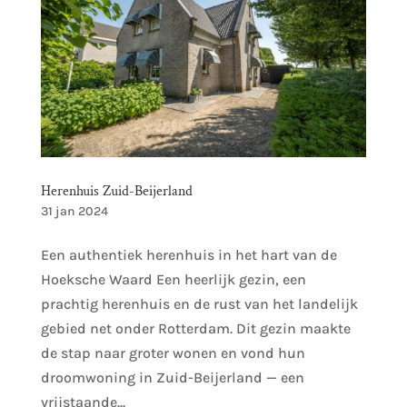
Herenhuis Zuid-Beijerland
31 jan 2024
Een authentiek herenhuis in het hart van de
Hoeksche Waard Een heerlijk gezin, een
prachtig herenhuis en de rust van het landelijk
gebied net onder Rotterdam. Dit gezin maakte
de stap naar groter wonen en vond hun
droomwoning in Zuid-Beijerland — een
vrijstaande...