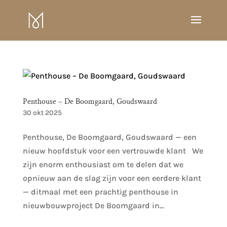
Penthouse – De Boomgaard, Goudswaard
30 okt 2025
Penthouse, De Boomgaard, Goudswaard — een
nieuw hoofdstuk voor een vertrouwde klant We
zijn enorm enthousiast om te delen dat we
opnieuw aan de slag zijn voor een eerdere klant
— ditmaal met een prachtig penthouse in
nieuwbouwproject De Boomgaard in...