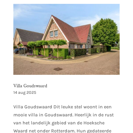
Villa Goudswaard
14 aug 2025
Villa Goudswaard Dit leuke stel woont in een
mooie villa in Goudswaard. Heerlijk in de rust
van het landelijk gebied van de Hoeksche
Waard net onder Rotterdam. Hun gedateerde