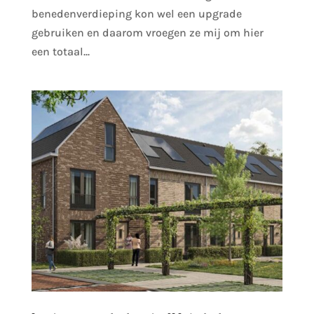
benedenverdieping kon wel een upgrade
gebruiken en daarom vroegen ze mij om hier
een totaal...