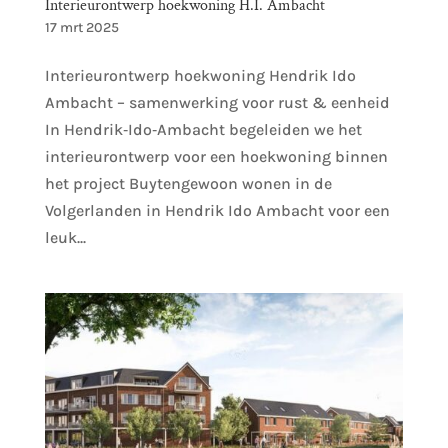
Interieurontwerp hoekwoning H.I. Ambacht
17 mrt 2025
Interieurontwerp hoekwoning Hendrik Ido
Ambacht – samenwerking voor rust & eenheid
In Hendrik‑Ido‑Ambacht begeleiden we het
interieurontwerp voor een hoekwoning binnen
het project Buytengewoon wonen in de
Volgerlanden in Hendrik Ido Ambacht voor een
leuk...