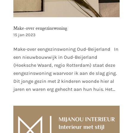
Make-over eengezinswoning
15 jan 2023
Make-over eengezinswoning Oud-Beijerland In
een nieuwbouwwijk in Oud-Beijerland
(Hoeksche Waard, regio Rotterdam) staat deze
eengezinswoning waarvoor ik aan de slag ging.
Dit jonge gezin met 2 kinderen woonde hier al
jaren en waren erg gehecht aan hun huis. Het...